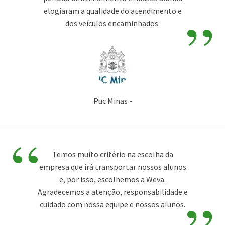
”
elogiaram a qualidade do atendimento e
dos veículos encaminhados.
Puc Minas -
“
Temos muito critério na escolha da
empresa que irá transportar nossos alunos
e, por isso, escolhemos a Weva.
Agradecemos a atenção, responsabilidade e
cuidado com nossa equipe e nossos alunos.