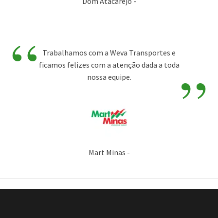
Dom Atacarejo -
“
Trabalhamos com a Weva Transportes e
”
ficamos felizes com a atenção dada a toda
nossa equipe.
Mart Minas -