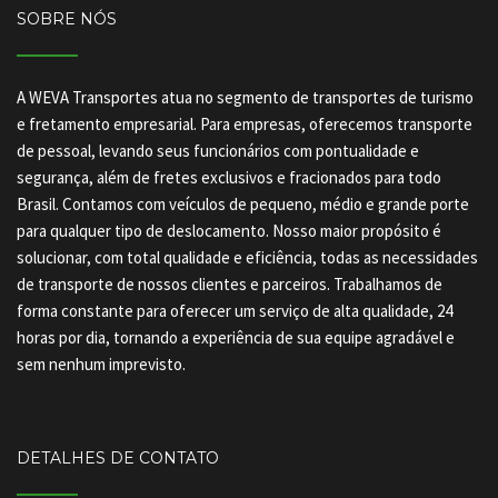
SOBRE NÓS
A WEVA Transportes atua no segmento de transportes de turismo
e fretamento empresarial. Para empresas, oferecemos transporte
de pessoal, levando seus funcionários com pontualidade e
segurança, além de fretes exclusivos e fracionados para todo
Brasil. Contamos com veículos de pequeno, médio e grande porte
para qualquer tipo de deslocamento. Nosso maior propósito é
solucionar, com total qualidade e eficiência, todas as necessidades
de transporte de nossos clientes e parceiros. Trabalhamos de
forma constante para oferecer um serviço de alta qualidade, 24
horas por dia, tornando a experiência de sua equipe agradável e
sem nenhum imprevisto.
DETALHES DE CONTATO