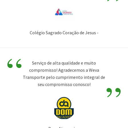
”
Colégio Sagrado Coração de Jesus -
“
Serviço de alta qualidade e muito
compromisso! Agradecemos a Weva
”
Transporte pelo cumprimento integral de
seu compromisso conosco!