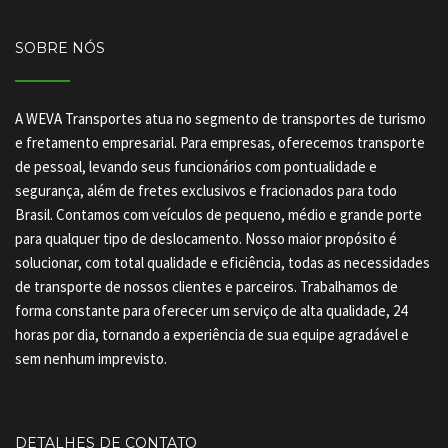
SOBRE NÓS
A WEVA Transportes atua no segmento de transportes de turismo
e fretamento empresarial. Para empresas, oferecemos transporte
de pessoal, levando seus funcionários com pontualidade e
segurança, além de fretes exclusivos e fracionados para todo
Brasil. Contamos com veículos de pequeno, médio e grande porte
para qualquer tipo de deslocamento. Nosso maior propósito é
solucionar, com total qualidade e eficiência, todas as necessidades
de transporte de nossos clientes e parceiros. Trabalhamos de
forma constante para oferecer um serviço de alta qualidade, 24
horas por dia, tornando a experiência de sua equipe agradável e
sem nenhum imprevisto.
DETALHES DE CONTATO