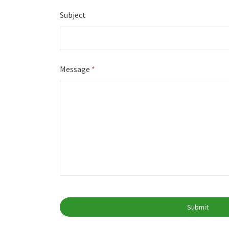
Subject
Message
*