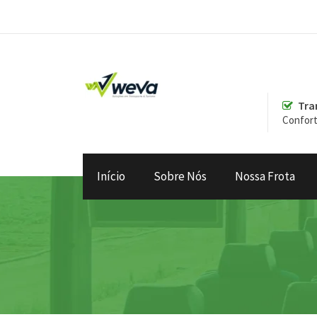
Tra
Confort
Início
Sobre Nós
Nossa Frota