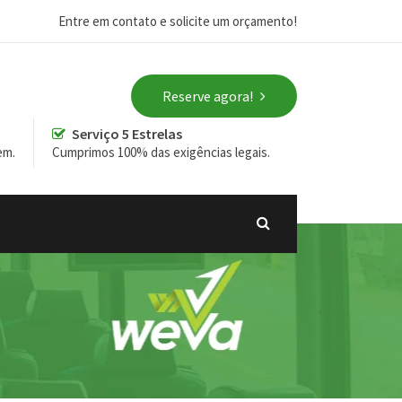
Entre em contato e solicite um orçamento!
Reserve agora!
Serviço 5 Estrelas
em.
Cumprimos 100% das exigências legais.