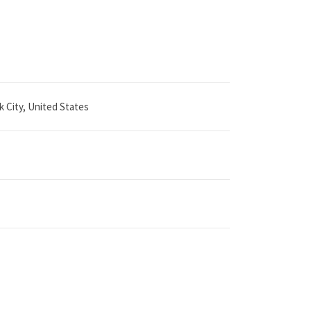
 City, United States